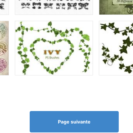
Page suivante