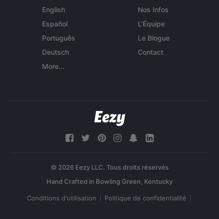
English
Nos Infos
Español
L'Équipe
Português
Le Blogue
Deutsch
Contact
More...
© 2026 Eezy LLC. Tous droits réservés
Conditions d'utilisation
Politique de confidentialité