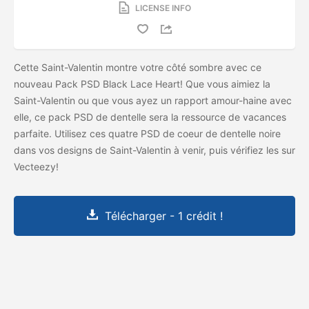
LICENSE INFO
Cette Saint-Valentin montre votre côté sombre avec ce
nouveau Pack PSD Black Lace Heart! Que vous aimiez la
Saint-Valentin ou que vous ayez un rapport amour-haine avec
elle, ce pack PSD de dentelle sera la ressource de vacances
parfaite. Utilisez ces quatre PSD de coeur de dentelle noire
dans vos designs de Saint-Valentin à venir, puis vérifiez les
sur
Vecteezy!
Télécharger - 1 crédit !