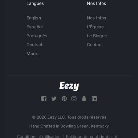
Langues
Nos Infos
English
Nos Infos
Español
L'Équipe
Português
Le Blogue
Deutsch
Contact
More...
© 2026 Eezy LLC. Tous droits réservés
Conditions d'utilisation
Politique de confidentialité