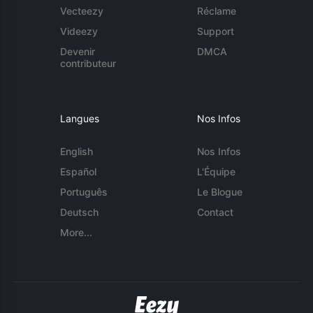
Vecteezy
Réclame
Videezy
Support
Devenir
DMCA
contributeur
Langues
Nos Infos
English
Nos Infos
Español
L'Équipe
Português
Le Blogue
Deutsch
Contact
More...