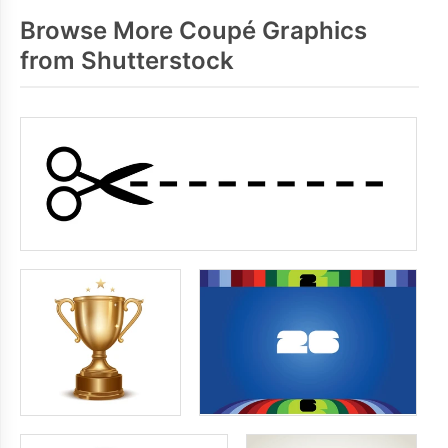
Browse More Coupé Graphics
from Shutterstock