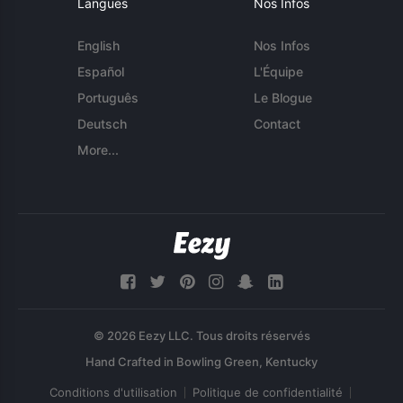
Langues
Nos Infos
English
Nos Infos
Español
L'Équipe
Português
Le Blogue
Deutsch
Contact
More...
© 2026 Eezy LLC. Tous droits réservés
Conditions d'utilisation
Politique de confidentialité