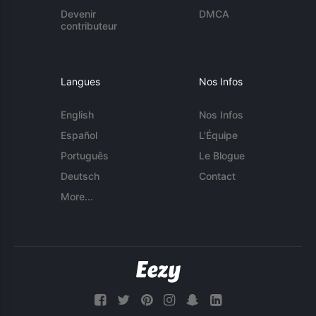
Devenir
DMCA
contributeur
Langues
Nos Infos
English
Nos Infos
Español
L'Équipe
Português
Le Blogue
Deutsch
Contact
More...