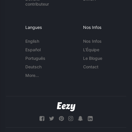
contributeur
Langues
Nos Infos
English
Nos Infos
Español
L'Équipe
Português
Le Blogue
Deutsch
Contact
More...