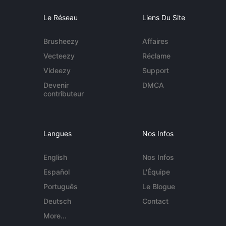
Le Réseau
Liens Du Site
Brusheezy
Affaires
Vecteezy
Réclame
Videezy
Support
Devenir
DMCA
contributeur
Langues
Nos Infos
English
Nos Infos
Español
L'Équipe
Português
Le Blogue
Deutsch
Contact
More...