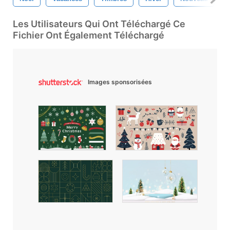
Les Utilisateurs Qui Ont Téléchargé Ce
Fichier Ont Également Téléchargé
Images sponsorisées