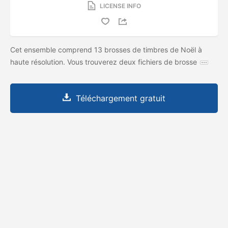
LICENSE INFO
Cet ensemble comprend 13 brosses de timbres de Noël à
haute résolution. Vous trouverez deux fichiers de brosse
Téléchargement gratuit