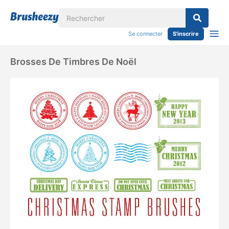
Se connecter
S'inscrire
Brosses De Timbres De Noël