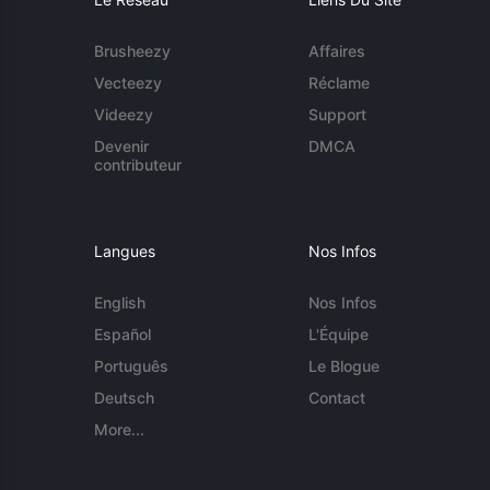
Brusheezy
Affaires
Vecteezy
Réclame
Videezy
Support
Devenir
DMCA
contributeur
Langues
Nos Infos
English
Nos Infos
Español
L'Équipe
Português
Le Blogue
Deutsch
Contact
More...