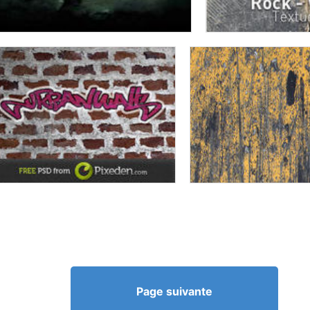
Page suivante