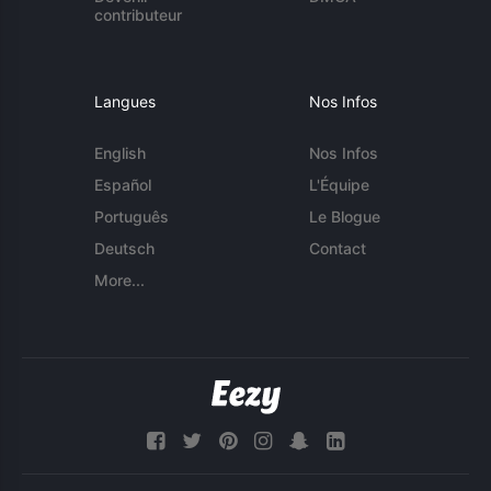
contributeur
Langues
Nos Infos
English
Nos Infos
Español
L'Équipe
Português
Le Blogue
Deutsch
Contact
More...