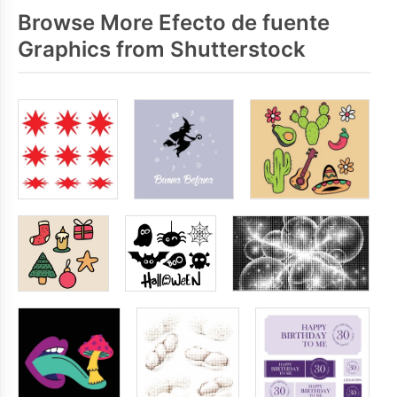
Browse More Efecto de fuente
Graphics from Shutterstock