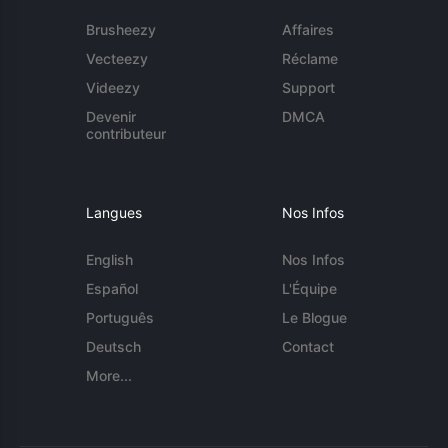
Brusheezy
Affaires
Vecteezy
Réclame
Videezy
Support
Devenir
DMCA
contributeur
Langues
Nos Infos
English
Nos Infos
Español
L'Équipe
Português
Le Blogue
Deutsch
Contact
More...