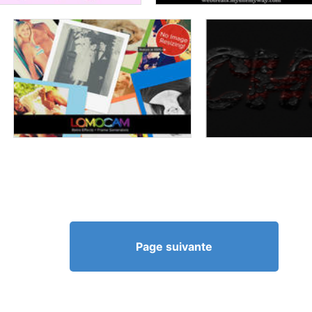
Page suivante