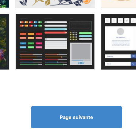
Page suivante