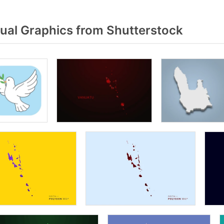
ual Graphics from Shutterstock