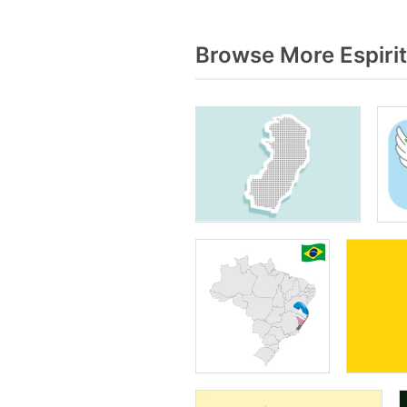
Browse More Espirit