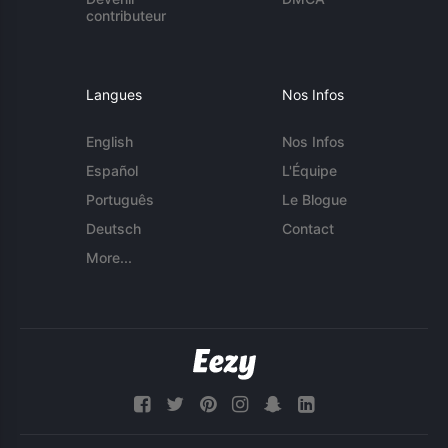
contributeur
Langues
Nos Infos
English
Nos Infos
Español
L'Équipe
Português
Le Blogue
Deutsch
Contact
More...