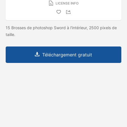
LICENSE INFO
15 Brosses de photoshop Sword à l'intérieur, 2500 pixels de
taille.
Téléchargement gratuit