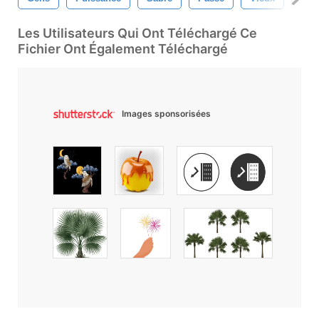
Les Utilisateurs Qui Ont Téléchargé Ce
Fichier Ont Également Téléchargé
Images sponsorisées