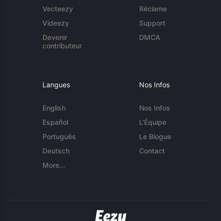
Vecteezy
Réclame
Videezy
Support
Devenir
DMCA
contributeur
Langues
Nos Infos
English
Nos Infos
Español
L'Équipe
Português
Le Blogue
Deutsch
Contact
More...