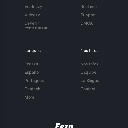
Vecteezy
Réclame
Videezy
Support
Devenir
DMCA
contributeur
Langues
Nos Infos
English
Nos Infos
Español
L'Équipe
Português
Le Blogue
Deutsch
Contact
More...