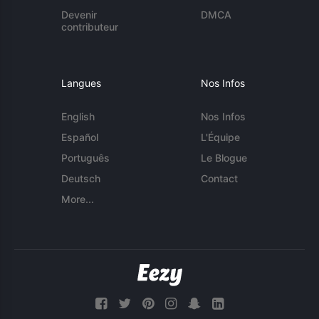
Devenir
DMCA
contributeur
Langues
Nos Infos
English
Nos Infos
Español
L'Équipe
Português
Le Blogue
Deutsch
Contact
More...