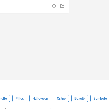
elle
Filles
Halloween
Crâne
Beauté
Symbole