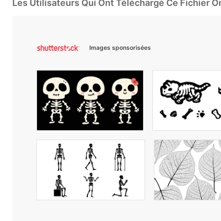
Les Utilisateurs Qui Ont Téléchargé Ce Fichier 
Images sponsorisées