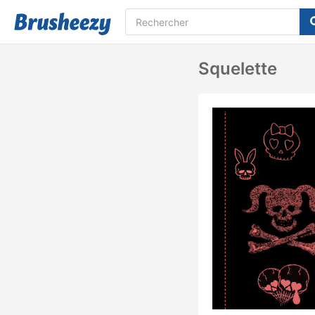
Squelette