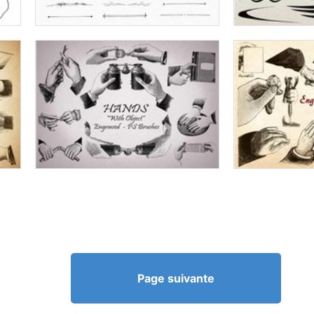
Page suivante