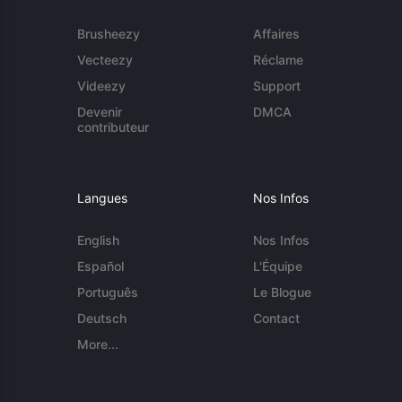
Brusheezy
Affaires
Vecteezy
Réclame
Videezy
Support
Devenir
DMCA
contributeur
Langues
Nos Infos
English
Nos Infos
Español
L'Équipe
Português
Le Blogue
Deutsch
Contact
More...