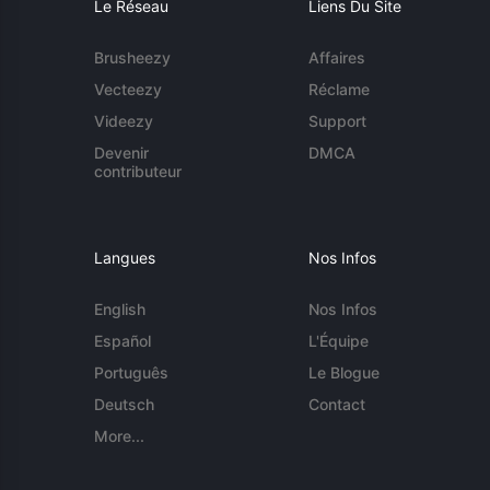
Le Réseau
Liens Du Site
Brusheezy
Affaires
Vecteezy
Réclame
Videezy
Support
Devenir
DMCA
contributeur
Langues
Nos Infos
English
Nos Infos
Español
L'Équipe
Português
Le Blogue
Deutsch
Contact
More...