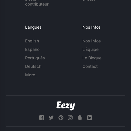
contributeur
Langues
Nos Infos
English
Nos Infos
Español
L'Équipe
Português
Le Blogue
Deutsch
Contact
More...