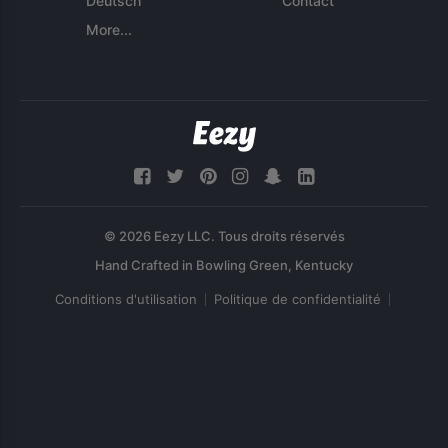
Deutsch
Contact
More...
© 2026 Eezy LLC. Tous droits réservés
Conditions d'utilisation
Politique de confidentialité