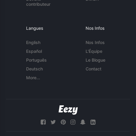
contributeur
Langues
Nos Infos
English
Nos Infos
Español
L'Équipe
Português
Le Blogue
Deutsch
Contact
More...