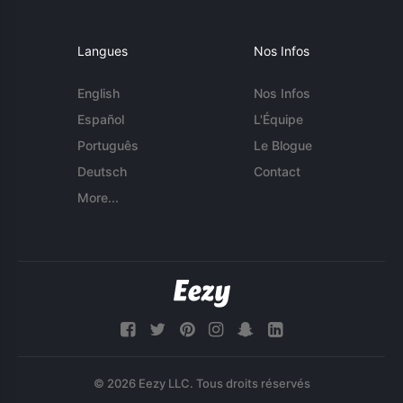
Langues
Nos Infos
English
Nos Infos
Español
L'Équipe
Português
Le Blogue
Deutsch
Contact
More...
© 2026 Eezy LLC. Tous droits réservés