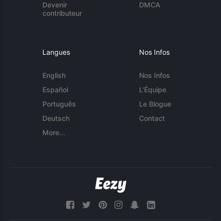
Devenir
DMCA
contributeur
Langues
Nos Infos
English
Nos Infos
Español
L'Équipe
Português
Le Blogue
Deutsch
Contact
More...