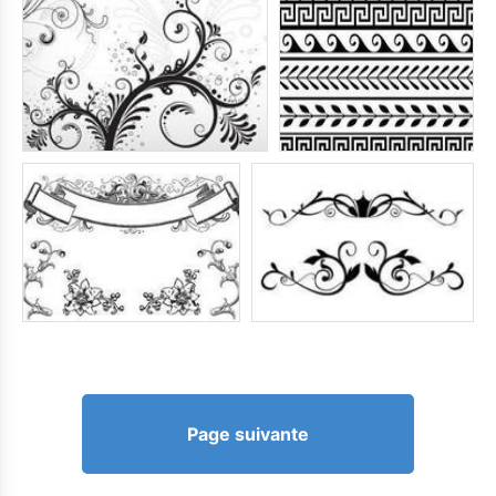
Page suivante