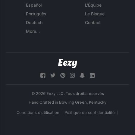
Español
L'Équipe
Português
Le Blogue
Deutsch
Contact
More...
© 2026 Eezy LLC. Tous droits réservés
Conditions d'utilisation
Politique de confidentialité