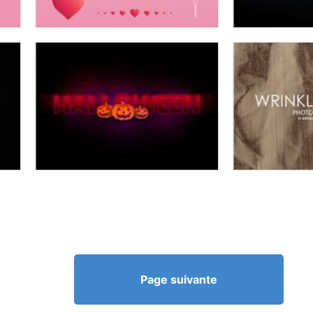
Page suivante