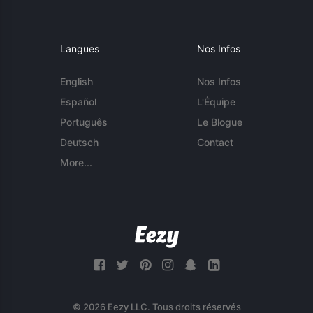
Langues
Nos Infos
English
Nos Infos
Español
L'Équipe
Português
Le Blogue
Deutsch
Contact
More...
© 2026 Eezy LLC. Tous droits réservés