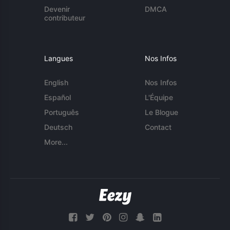
Devenir
DMCA
contributeur
Langues
Nos Infos
English
Nos Infos
Español
L'Équipe
Português
Le Blogue
Deutsch
Contact
More...