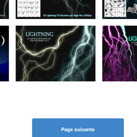
Page suivante