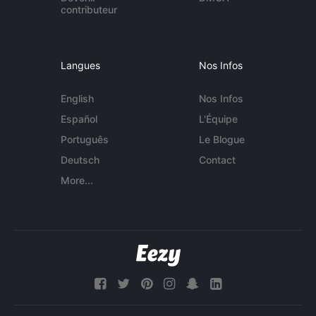
contributeur
Langues
Nos Infos
English
Nos Infos
Español
L'Équipe
Português
Le Blogue
Deutsch
Contact
More...