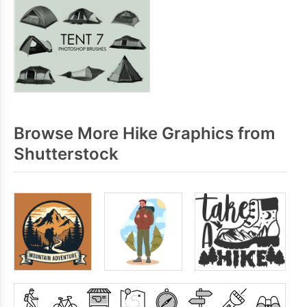
Browse More Hike Graphics from
Shutterstock