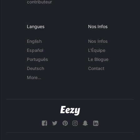
contributeur
Langues
Nos Infos
English
Nos Infos
Español
L'Équipe
Português
Le Blogue
Deutsch
Contact
More...