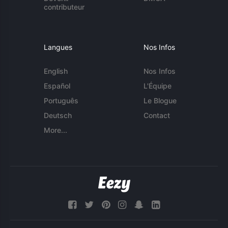
contributeur
Langues
Nos Infos
English
Nos Infos
Español
L'Équipe
Português
Le Blogue
Deutsch
Contact
More...