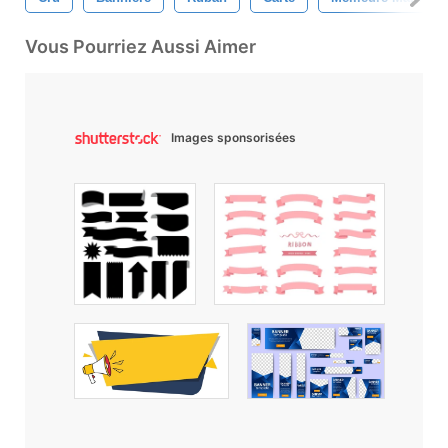
Vous Pourriez Aussi Aimer
Images sponsorisées