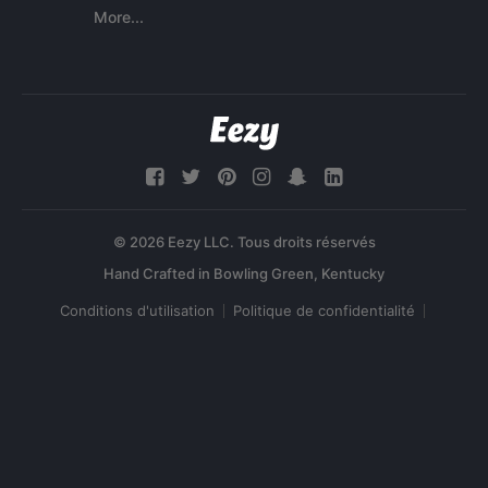
More...
© 2026 Eezy LLC. Tous droits réservés
Conditions d'utilisation
Politique de confidentialité