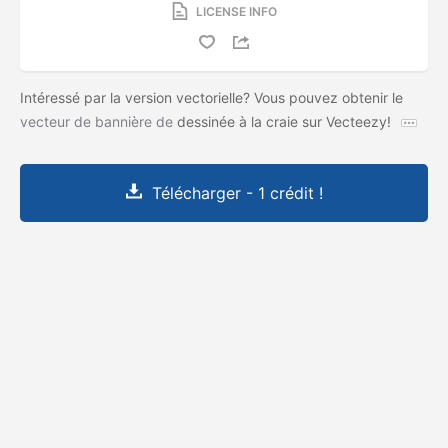
LICENSE INFO
Intéressé par la version vectorielle? Vous pouvez obtenir le
vecteur de bannière de
dessinée à la craie sur Vecteezy!
Télécharger - 1 crédit !