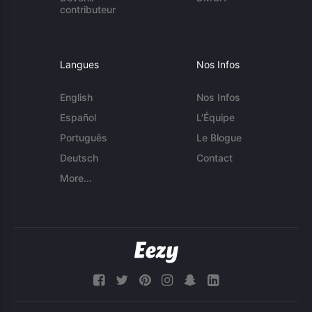
contributeur
Langues
Nos Infos
English
Nos Infos
Español
L'Équipe
Português
Le Blogue
Deutsch
Contact
More...