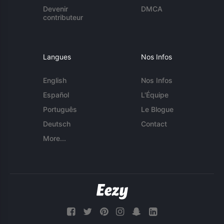
Devenir
DMCA
contributeur
Langues
Nos Infos
English
Nos Infos
Español
L'Équipe
Português
Le Blogue
Deutsch
Contact
More...