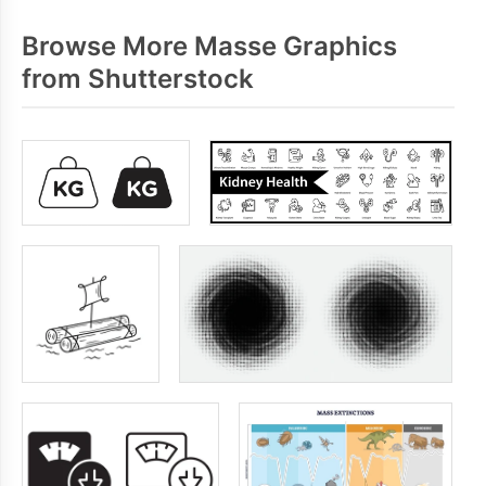
Browse More Masse Graphics
from Shutterstock