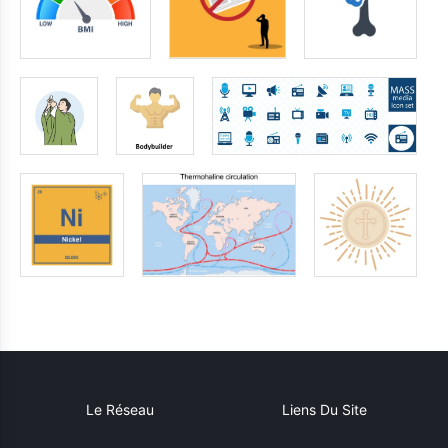
Le Réseau
Liens Du Site