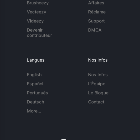
Brusheezy
Affaires
Vecteezy
Réclame
Videezy
Support
Devenir
DMCA
contributeur
Langues
Nos Infos
English
Nos Infos
Español
L'Équipe
Português
Le Blogue
Deutsch
Contact
More...