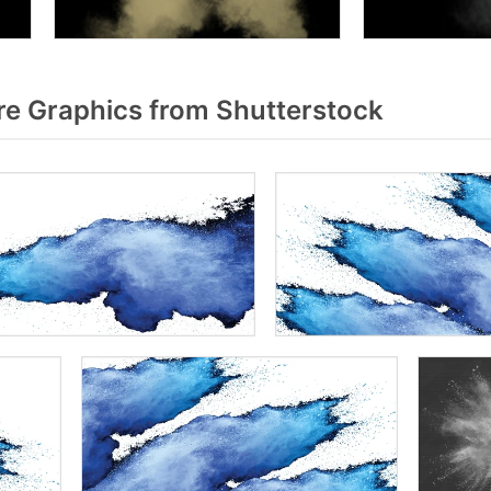
e Graphics from Shutterstock