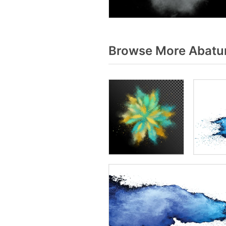
Browse More Abatur