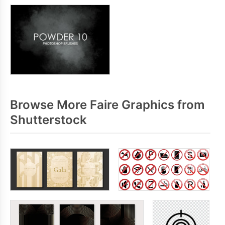
Browse More Faire Graphics from
Shutterstock