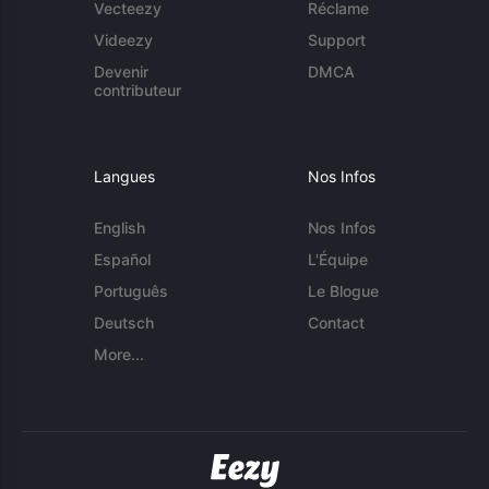
Vecteezy
Réclame
Videezy
Support
Devenir
DMCA
contributeur
Langues
Nos Infos
English
Nos Infos
Español
L'Équipe
Português
Le Blogue
Deutsch
Contact
More...