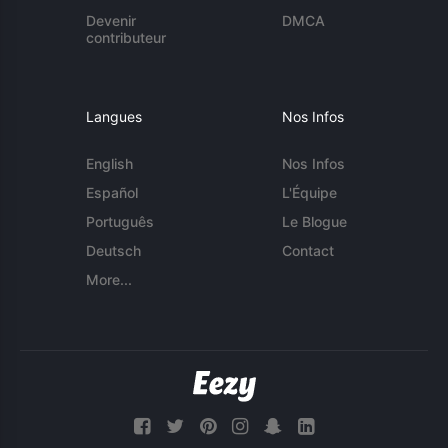
Devenir
DMCA
contributeur
Langues
Nos Infos
English
Nos Infos
Español
L'Équipe
Português
Le Blogue
Deutsch
Contact
More...