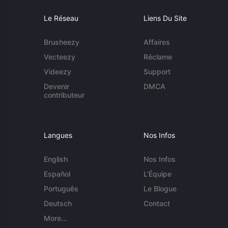
Le Réseau
Liens Du Site
Brusheezy
Affaires
Vecteezy
Réclame
Videezy
Support
Devenir
DMCA
contributeur
Langues
Nos Infos
English
Nos Infos
Español
L'Équipe
Português
Le Blogue
Deutsch
Contact
More...