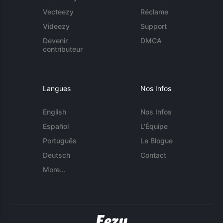
Vecteezy
Réclame
Videezy
Support
Devenir
DMCA
contributeur
Langues
Nos Infos
English
Nos Infos
Español
L'Équipe
Português
Le Blogue
Deutsch
Contact
More...