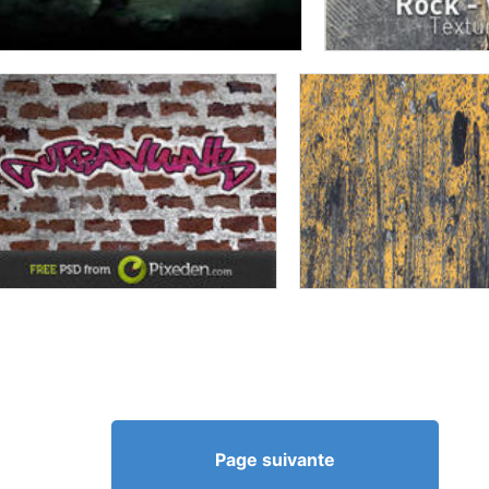
Page suivante