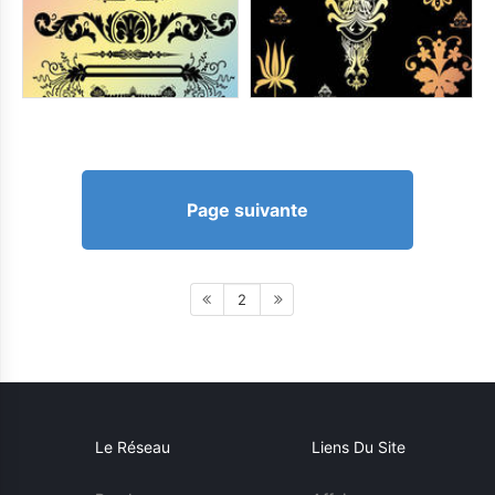
Page suivante
2
Le Réseau
Liens Du Site