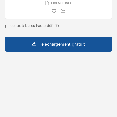
LICENSE INFO
pinceaux à bulles haute définition
Téléchargement gratuit