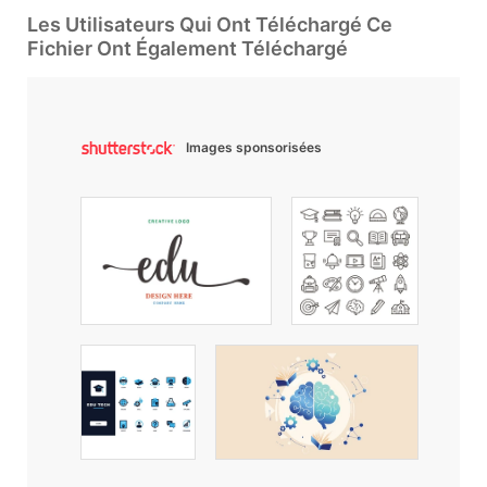
Les Utilisateurs Qui Ont Téléchargé Ce
Fichier Ont Également Téléchargé
Images sponsorisées